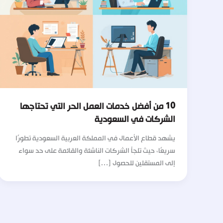
10 من أفضل خدمات العمل الحر التي تحتاجها
الشركات في السعودية
يشهد قطاع الأعمال في المملكة العربية السعودية تطورًا
سريعًا، حيث تلجأ الشركات الناشئة والقائمة على حد سواء
إلى المستقلين للحصول […]