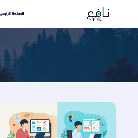
خطي
لى
الصفحة الرئيسي
لمحتوى