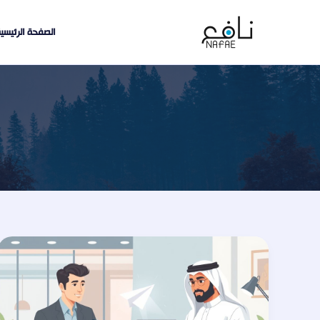
خطي
لى
الصفحة الرئيسي
لمحتوى