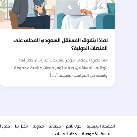
لماذا يتفوق المستقل السعودي المحلي على
المنصات الدولية؟
في عصرنا الرقمي، تتوفر للشركات خيارات لا حصر لها
لتوظيف المستقلين. وبينما توفر منصات عالمية مجموعة
واسعة من المواهب، تكتشف […]
الصفحة الرئيسية
حول نافع
خدماتنا
مدونة
اتصل بنا
حمل ال
سياسة الخصوصية
حذف الحساب